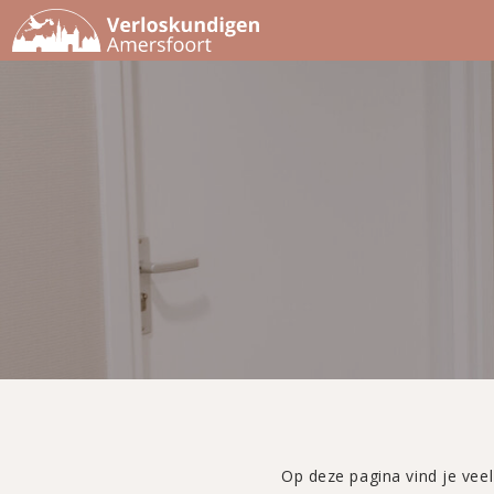
Op deze pagina vind je veel