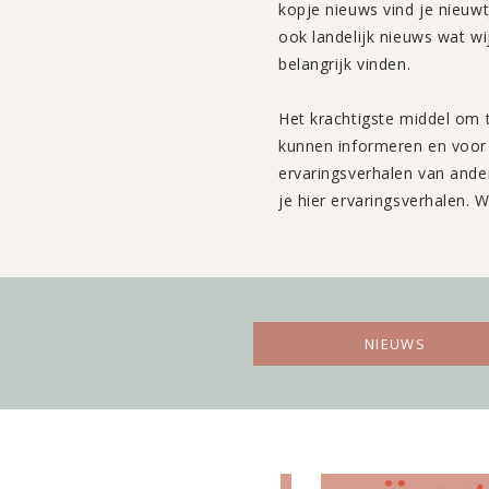
kopje nieuws vind je nieuwt
ook landelijk nieuws wat wi
belangrijk vinden.
Het krachtigste middel om
kunnen informeren en voor 
ervaringsverhalen van ande
je hier ervaringsverhalen. Wi
NIEUWS