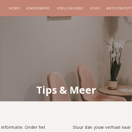
HOME
KINDERWENS
VERLOSKUNDE
ECHO
ANTICONCEPT
Tips & Meer
 informatie. Onder het
Stuur dan jouw verhaal naar