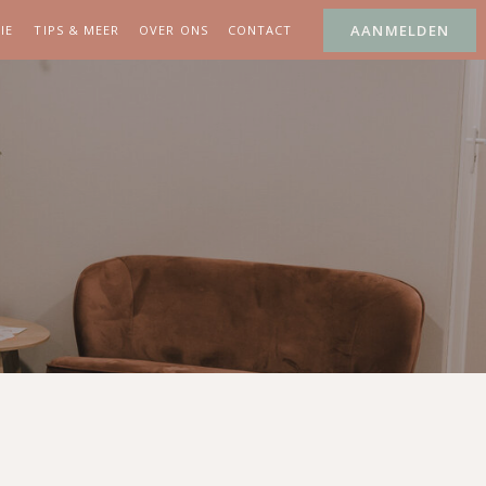
AANMELDEN
IE
TIPS & MEER
OVER ONS
CONTACT