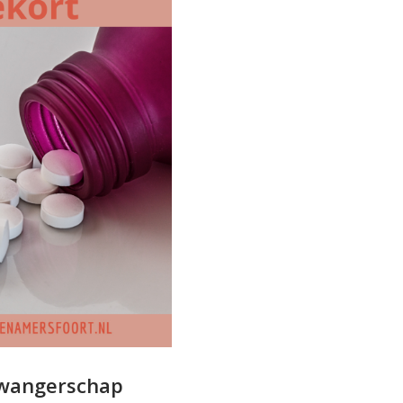
 zwangerschap