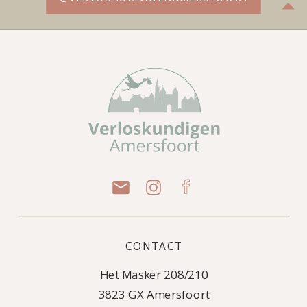
CONTACT
Het Masker 208/210
3823 GX Amersfoort