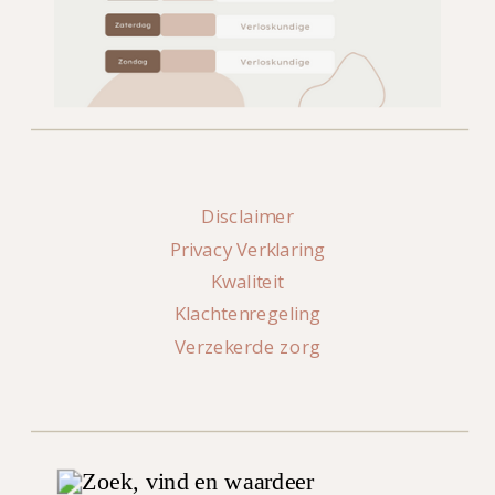
Disclaimer
Privacy Verklaring
Kwaliteit
Klachtenregeling
Verzekerde zorg