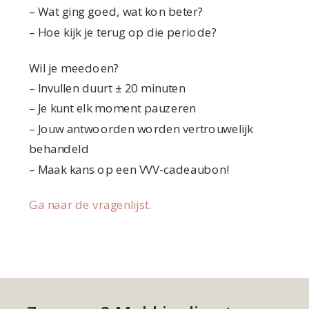
– Wat ging goed, wat kon beter?
– Hoe kijk je terug op die periode?
Wil je meedoen?
– Invullen duurt ± 20 minuten
– Je kunt elk moment pauzeren
– Jouw antwoorden worden vertrouwelijk
behandeld
– Maak kans op een VVV-cadeaubon!
Ga naar de vragenlijst.