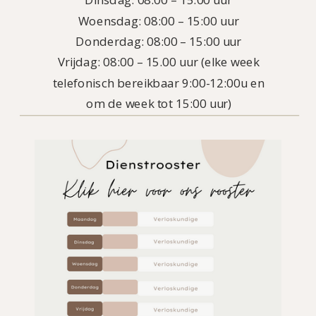
Dinsdag: 08:00 – 15:00 uur
Woensdag: 08:00 – 15:00 uur
Donderdag: 08:00 – 15:00 uur
Vrijdag: 08:00 – 15.00 uur (elke week
telefonisch bereikbaar 9:00-12:00u en
om de week tot 15:00 uur)