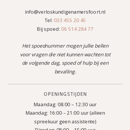
info@verloskundigenamersfoort.nl
Tel:
033 455 20 45
Bij spoed:
06 514 284 77
Het spoednummer mogen jullie bellen
voor vragen die niet kunnen wachten tot
de volgende dag, spoed of hulp bij een
bevalling.
OPENINGSTIJDEN
Maandag: 08:00 – 12:30 uur
Maandag: 16:00 – 21:00 uur (alleen
spreekuur geen assistente)