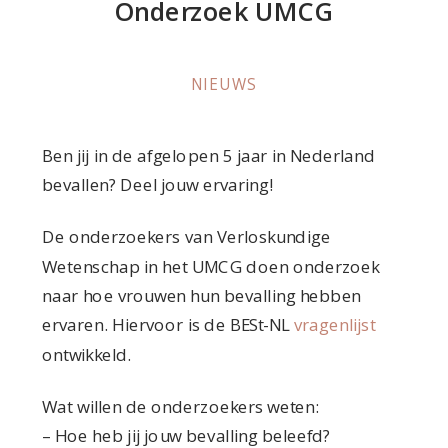
Onderzoek UMCG
NIEUWS
Ben jij in de afgelopen 5 jaar in Nederland
bevallen? Deel jouw ervaring!
De onderzoekers van Verloskundige
Wetenschap in het UMCG doen onderzoek
naar hoe vrouwen hun bevalling hebben
ervaren. Hiervoor is de BESt-NL
vragenlijst
ontwikkeld.
Wat willen de onderzoekers weten:
– Hoe heb jij jouw bevalling beleefd?