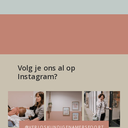
Volg je ons al op
Instagram?
@VERLOSKUNDIGENAMERSFOORT