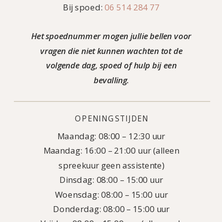
Bij spoed:
06 514 284 77
Het spoednummer mogen jullie bellen voor
vragen die niet kunnen wachten tot de
volgende dag, spoed of hulp bij een
bevalling.
OPENINGSTIJDEN
Maandag: 08:00 – 12:30 uur
Maandag: 16:00 – 21:00 uur (alleen
spreekuur geen assistente)
Dinsdag: 08:00 – 15:00 uur
Woensdag: 08:00 – 15:00 uur
Donderdag: 08:00 – 15:00 uur