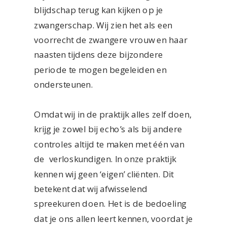
blijdschap terug kan kijken op je
zwangerschap. Wij zien het als een
voorrecht de zwangere vrouw en haar
naasten tijdens deze bijzondere
periode te mogen begeleiden en
ondersteunen.
Omdat wij in de praktijk alles zelf doen,
krijg je zowel bij echo’s als bij andere
controles altijd te maken met één van
de verloskundigen. In onze praktijk
kennen wij geen ‘eigen’ cliënten. Dit
betekent dat wij afwisselend
spreekuren doen. Het is de bedoeling
dat je ons allen leert kennen, voordat je