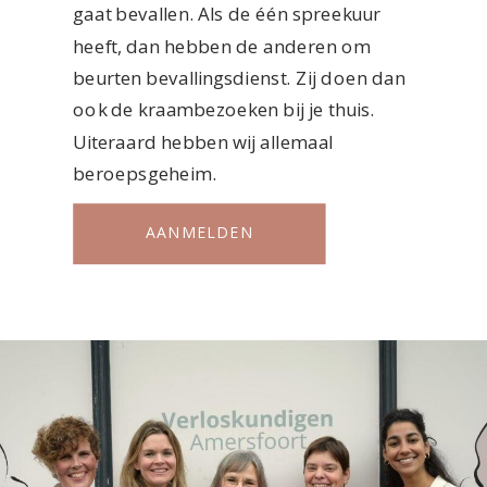
gaat bevallen. Als de één spreekuur
heeft, dan hebben de anderen om
beurten bevallingsdienst. Zij doen dan
ook de kraambezoeken bij je thuis.
Uiteraard hebben wij allemaal
beroepsgeheim.
AANMELDEN