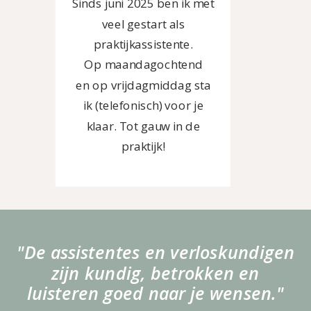
Sinds juni 2025 ben ik met
veel gestart als
praktijkassistente.
Op maandagochtend
en op vrijdagmiddag sta
ik (telefonisch) voor je
klaar. Tot gauw in de
praktijk!
"De assistentes en verloskundigen
zijn kundig, betrokken en
luisteren goed naar je wensen."