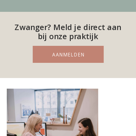
Zwanger? Meld je direct aan
bij onze praktijk
AANMELDEN