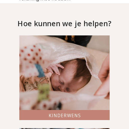
Hoe kunnen we je helpen?
KINDERWENS