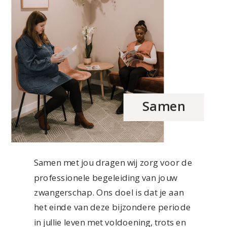
Samen
Samen met jou dragen wij zorg voor de
professionele begeleiding van jouw
zwangerschap. Ons doel is dat je aan
het einde van deze bijzondere periode
in jullie leven met voldoening, trots en