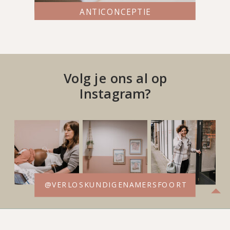
ANTICONCEPTIE
Volg je ons al op
Instagram?
@VERLOSKUNDIGENAMERSFOORT