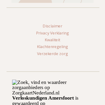
Disclaimer
Privacy Verklaring
Kwaliteit
Klachtenregeling
Verzekerde zorg
Verloskundigen Amersfoort
is
gewaardeerd op