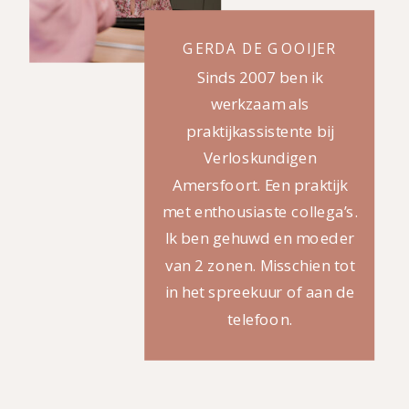
GERDA DE GOOIJER
Sinds 2007 ben ik
werkzaam als
praktijkassistente bij
Verloskundigen
Amersfoort. Een praktijk
met enthousiaste collega’s.
Ik ben gehuwd en moeder
van 2 zonen. Misschien tot
in het spreekuur of aan de
telefoon.