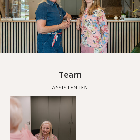
Team
ASSISTENTEN