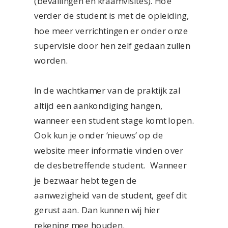
(bevallingen en kraamvisites). Hoe
verder de student is met de opleiding,
hoe meer verrichtingen er onder onze
supervisie door hen zelf gedaan zullen
worden.
In de wachtkamer van de praktijk zal
altijd een aankondiging hangen,
wanneer een student stage komt lopen.
Ook kun je onder ‘nieuws’ op de
website meer informatie vinden over
de desbetreffende student. Wanneer
je bezwaar hebt tegen de
aanwezigheid van de student, geef dit
gerust aan. Dan kunnen wij hier
rekening mee houden.