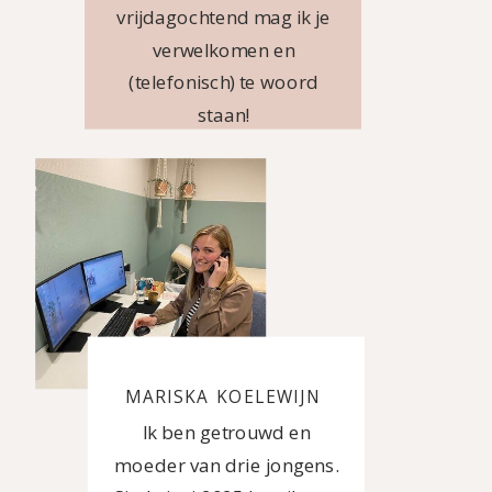
vrijdagochtend mag ik je
verwelkomen en
(telefonisch) te woord
staan!
MARISKA KOELEWIJN
Ik ben getrouwd en
moeder van drie jongens.