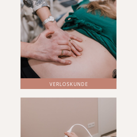
VERLOSKUNDE