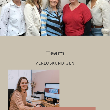
Team
VERLOSKUNDIGEN