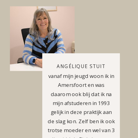
ANGÉLIQUE STUIT
vanaf mijn jeugd woon ik in
Amersfoort en was
daarom ook blij dat ik na
mijn afstuderen in 1993
gelijk in deze praktijk aan
de slag kon. Zelf ben ik ook
trotse moeder en wel van 3