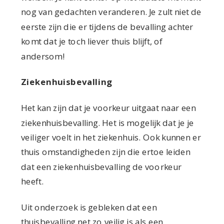
nog van gedachten veranderen. Je zult niet de
eerste zijn die er tijdens de bevalling achter
komt dat je toch liever thuis blijft, of
andersom!
Ziekenhuisbevalling
Het kan zijn dat je voorkeur uitgaat naar een
ziekenhuisbevalling. Het is mogelijk dat je je
veiliger voelt in het ziekenhuis. Ook kunnen er
thuis omstandigheden zijn die ertoe leiden
dat een ziekenhuisbevalling de voorkeur
heeft.
Uit onderzoek is gebleken dat een
thuisbevalling net zo veilig is als een