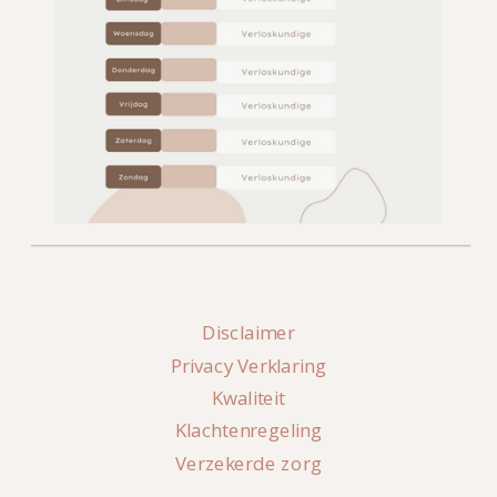
Disclaimer
Privacy Verklaring
Kwaliteit
Klachtenregeling
Verzekerde zorg