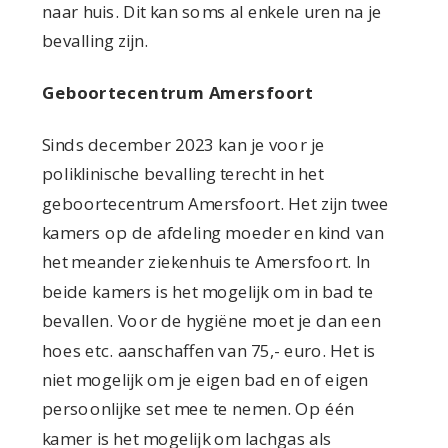
naar huis. Dit kan soms al enkele uren na je
bevalling zijn.
Geboortecentrum Amersfoort
Sinds december 2023 kan je voor je
poliklinische bevalling terecht in het
geboortecentrum Amersfoort. Het zijn twee
kamers op de afdeling moeder en kind van
het meander ziekenhuis te Amersfoort. In
beide kamers is het mogelijk om in bad te
bevallen. Voor de hygiëne moet je dan een
hoes etc. aanschaffen van 75,- euro. Het is
niet mogelijk om je eigen bad en of eigen
persoonlijke set mee te nemen. Op één
kamer is het mogelijk om lachgas als