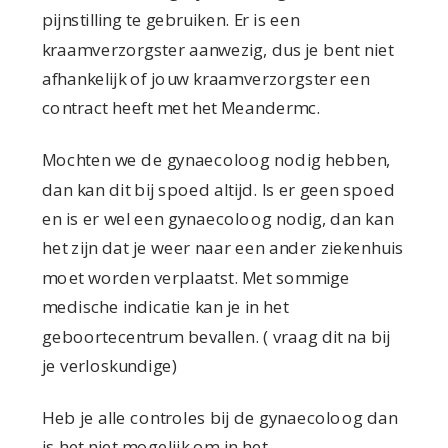
pijnstilling te gebruiken. Er is een
kraamverzorgster aanwezig, dus je bent niet
afhankelijk of jouw kraamverzorgster een
contract heeft met het Meandermc.
Mochten we de gynaecoloog nodig hebben,
dan kan dit bij spoed altijd. Is er geen spoed
en is er wel een gynaecoloog nodig, dan kan
het zijn dat je weer naar een ander ziekenhuis
moet worden verplaatst. Met sommige
medische indicatie kan je in het
geboortecentrum bevallen. ( vraag dit na bij
je verloskundige)
Heb je alle controles bij de gynaecoloog dan
is het niet mogelijk om in het