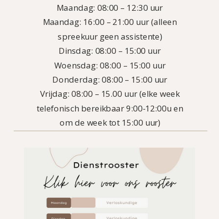
Maandag: 08:00 – 12:30 uur
Maandag: 16:00 – 21:00 uur (alleen
spreekuur geen assistente)
Dinsdag: 08:00 – 15:00 uur
Woensdag: 08:00 – 15:00 uur
Donderdag: 08:00 – 15:00 uur
Vrijdag: 08:00 – 15.00 uur (elke week
telefonisch bereikbaar 9:00-12:00u en
om de week tot 15:00 uur)