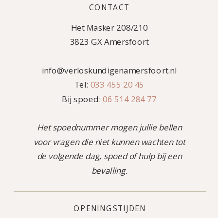
CONTACT
Het Masker 208/210
3823 GX Amersfoort
info@verloskundigenamersfoort.nl
Tel:
033 455 20 45
Bij spoed:
06 514 284 77
Het spoednummer mogen jullie bellen
voor vragen die niet kunnen wachten tot
de volgende dag, spoed of hulp bij een
bevalling.
OPENINGSTIJDEN