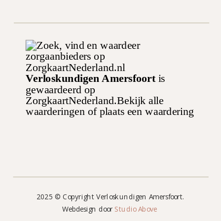
Verloskundigen Amersfoort
is
gewaardeerd op
ZorgkaartNederland.
Bekijk alle
waarderingen
of
plaats een waardering
2025 © Copyright Verloskundigen Amersfoort.
Webdesign door
Studio Above