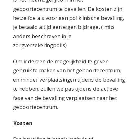
geboortecentrum te bevallen. De kosten zijn
hetzelfde als voor een poliklinische bevalling,
je betaald altijd een eigen bijdrage. ( mits
anders beschreven in je
zorgverzekeringpolis)
Om iedereen de mogelijkheid te geven
gebruik te maken van het geboortecentrum,
en minder verplaatsingen tijdens de bevalling
te hebben, zullen we pas tijdens de actieve
fase van de bevalling verplaatsen naar het
geboortecentrum.
Kosten