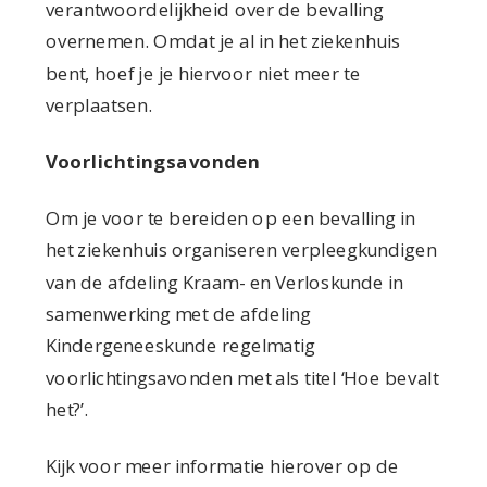
verantwoordelijkheid over de bevalling
overnemen. Omdat je al in het ziekenhuis
bent, hoef je je hiervoor niet meer te
verplaatsen.
Voorlichtingsavonden
Om je voor te bereiden op een bevalling in
het ziekenhuis organiseren verpleegkundigen
van de afdeling Kraam- en Verloskunde in
samenwerking met de afdeling
Kindergeneeskunde regelmatig
voorlichtingsavonden met als titel ‘Hoe bevalt
het?’.
Kijk voor meer informatie hierover op de