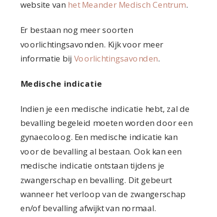
website van
het Meander Medisch Centrum
.
Er bestaan nog meer soorten
voorlichtingsavonden. Kijk voor meer
informatie bij
Voorlichtingsavonden
.
Medische indicatie
Indien je een medische indicatie hebt, zal de
bevalling begeleid moeten worden door een
gynaecoloog. Een medische indicatie kan
voor de bevalling al bestaan. Ook kan een
medische indicatie ontstaan tijdens je
zwangerschap en bevalling. Dit gebeurt
wanneer het verloop van de zwangerschap
en/of bevalling afwijkt van normaal.