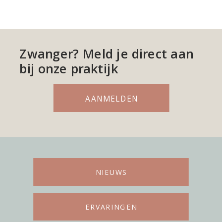
Zwanger? Meld je direct aan
bij onze praktijk
AANMELDEN
NIEUWS
ERVARINGEN