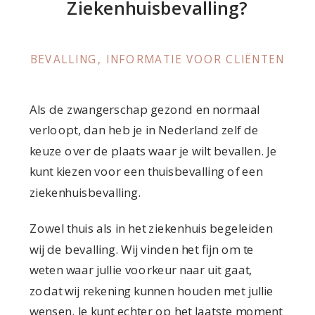
Ziekenhuisbevalling?
BEVALLING
,
INFORMATIE VOOR CLIËNTEN
Als de zwangerschap gezond en normaal
verloopt, dan heb je in Nederland zelf de
keuze over de plaats waar je wilt bevallen. Je
kunt kiezen voor een thuisbevalling of een
ziekenhuisbevalling.
Zowel thuis als in het ziekenhuis begeleiden
wij de bevalling. Wij vinden het fijn om te
weten waar jullie voorkeur naar uit gaat,
zodat wij rekening kunnen houden met jullie
wensen. Je kunt echter op het laatste moment