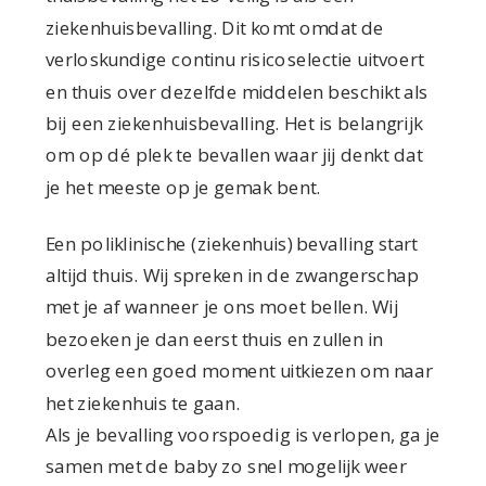
ziekenhuisbevalling. Dit komt omdat de
verloskundige continu risicoselectie uitvoert
en thuis over dezelfde middelen beschikt als
bij een ziekenhuisbevalling. Het is belangrijk
om op dé plek te bevallen waar jij denkt dat
je het meeste op je gemak bent.
Een poliklinische (ziekenhuis) bevalling start
altijd thuis. Wij spreken in de zwangerschap
met je af wanneer je ons moet bellen. Wij
bezoeken je dan eerst thuis en zullen in
overleg een goed moment uitkiezen om naar
het ziekenhuis te gaan.
Als je bevalling voorspoedig is verlopen, ga je
samen met de baby zo snel mogelijk weer