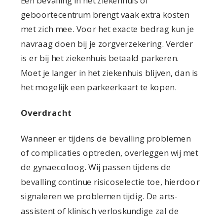
Een bevalling in het ziekenhuis of
geboortecentrum brengt vaak extra kosten
met zich mee. Voor het exacte bedrag kun je
navraag doen bij je zorgverzekering. Verder
is er bij het ziekenhuis betaald parkeren.
Moet je langer in het ziekenhuis blijven, dan is
het mogelijk een parkeerkaart te kopen.
Overdracht
Wanneer er tijdens de bevalling problemen
of complicaties optreden, overleggen wij met
de gynaecoloog. Wij passen tijdens de
bevalling continue risicoselectie toe, hierdoor
signaleren we problemen tijdig. De arts-
assistent of klinisch verloskundige zal de